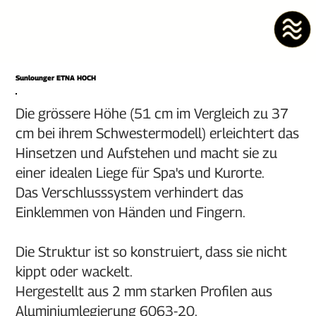
Sunlounger ETNA HOCH
Die grössere Höhe (51 cm im Vergleich zu 37
cm bei ihrem Schwestermodell) erleichtert das
Hinsetzen und Aufstehen und macht sie zu
einer idealen Liege für Spa's und Kurorte.
Das Verschlusssystem verhindert das
Einklemmen von Händen und Fingern.
Die Struktur ist so konstruiert, dass sie nicht
kippt oder wackelt.
Hergestellt aus 2 mm starken Profilen aus
Aluminiumlegierung 6063-20.