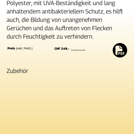
Polyester, mit UVA-Beständigkeit und lang
anhaltendem antibakteriellem Schutz, es hilft
auch, die Bildung von unangenehmen
Gerüchen und das Auftreten von Flecken
durch Feuchtigkeit zu verhindern.
Preis
(exkl. MwSt.)
CHF 248.-
Produktdetails
Zubehör