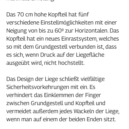
Das 70 cm hohe Kopfteil hat fünf
verschiedene Einstellmöglichkeiten mit einer
Neigung von bis zu 60º zur Horizontalen. Das
Kopfteil hat ein neues Einrastsystem, welches
so mit dem Grundgestell verbunden ist, dass
es sich, wenn Druck auf der Liegefläche
ausgeübt wird, nicht hochstellt.
Das Design der Liege schließt vielfältige
Sicherheitsvorkehrungen mit ein. Es
verhindert das Einklemmen der Finger
zwischen Grundgestell und Kopfteil und
vermeidet außerdem jedes Wackeln der Liege,
wenn man auf einem der beiden Enden sitzt.