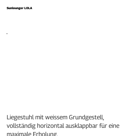
Sunlounger LOLA
Liegestuhl mit weissem Grundgestell,
vollständig horizontal ausklappbar für eine
maximale Erholung.