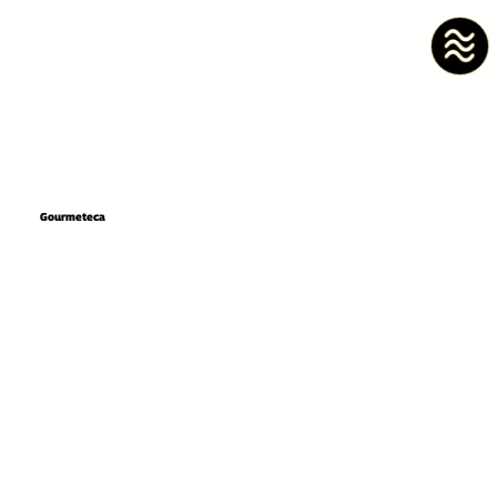
Gourmeteca