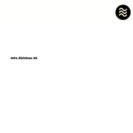
Infra Zürichsee AG